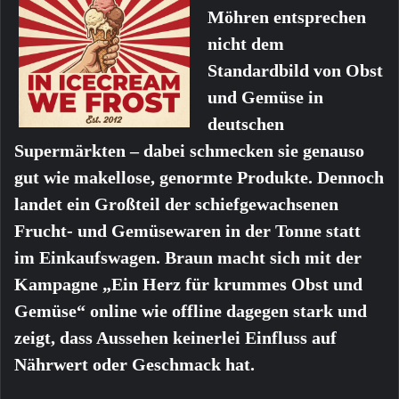
Möhren entsprechen
nicht dem
Standardbild von Obst
und Gemüse in
deutschen
Supermärkten – dabei schmecken sie genauso
gut wie makellose, genormte Produkte. Dennoch
landet ein Großteil der schiefgewachsenen
Frucht- und Gemüsewaren in der Tonne statt
im Einkaufswagen. Braun macht sich mit der
Kampagne „Ein Herz für krummes Obst und
Gemüse“ online wie offline dagegen stark und
zeigt, dass Aussehen keinerlei Einfluss auf
Nährwert oder Geschmack hat.