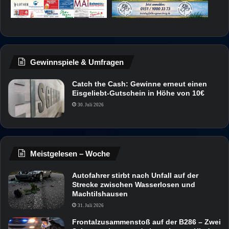
Gewinnspiele & Umfragen
Catch the Cash: Gewinne erneut einen
Eisgeliebt-Gutschein in Höhe von 10€
30. Juli 2026
Meistgelesen – Woche
Autofahrer stirbt nach Unfall auf der
Strecke zwischen Wasserlosen und
Machtilshausen
31. Juli 2026
Frontalzusammenstoß auf der B286 – Zwei