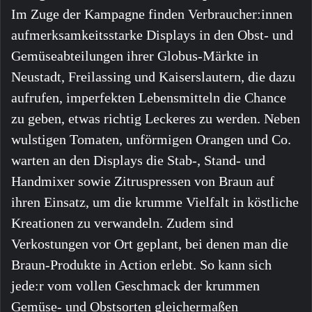
Im Zuge der Kampagne finden Verbraucher:innen
aufmerksamkeitsstarke Displays in den Obst- und
Gemüseabteilungen ihrer Globus-Märkte in
Neustadt, Freilassing und Kaiserslautern, die dazu
aufrufen, imperfekten Lebensmitteln die Chance
zu geben, etwas richtig Leckeres zu werden. Neben
wulstigen Tomaten, unförmigen Orangen und Co.
warten an den Displays die Stab-, Stand- und
Handmixer sowie Zitruspressen von Braun auf
ihren Einsatz, um die krumme Vielfalt in köstliche
Kreationen zu verwandeln. Zudem sind
Verkostungen vor Ort geplant, bei denen man die
Braun-Produkte in Action erlebt. So kann sich
jede:r vom vollen Geschmack der krummen
Gemüse- und Obstsorten gleichermaßen