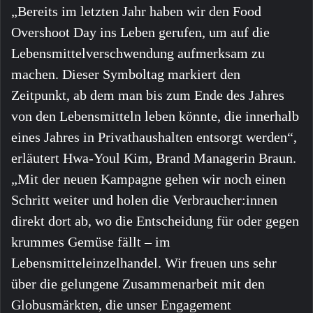
„Bereits im letzten Jahr haben wir den Food
Overshoot Day ins Leben gerufen, um auf die
Lebensmittelverschwendung aufmerksam zu
machen. Dieser Symboltag markiert den
Zeitpunkt, ab dem man bis zum Ende des Jahres
von den Lebensmitteln leben könnte, die innerhalb
eines Jahres in Privathaushalten entsorgt werden“,
erläutert Hwa-Youl Kim, Brand Managerin Braun.
„Mit der neuen Kampagne gehen wir noch einen
Schritt weiter und holen die Verbraucher:innen
direkt dort ab, wo die Entscheidung für oder gegen
krummes Gemüse fällt – im
Lebensmitteleinzelhandel. Wir freuen uns sehr
über die gelungene Zusammenarbeit mit den
Globusmärkten, die unser Engagement