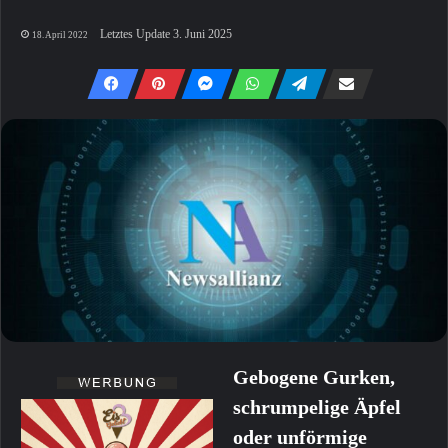
Letztes Update 3. Juni 2025
18. April 2022
Gebogene Gurken,
schrumpelige Äpfel
oder unförmige