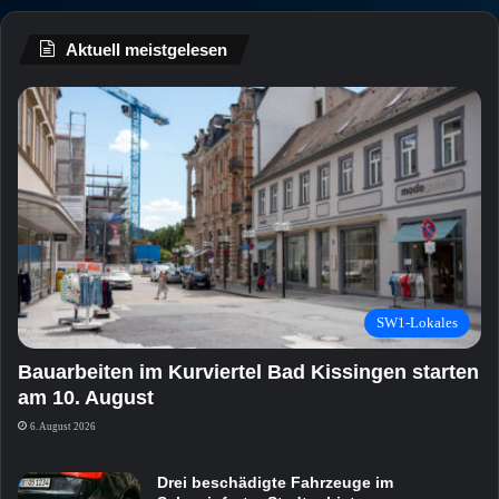
Aktuell meistgelesen
SW1-Lokales
Bauarbeiten im Kurviertel Bad Kissingen starten
am 10. August
6. August 2026
Drei beschädigte Fahrzeuge im