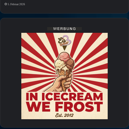
5. Februar 2026