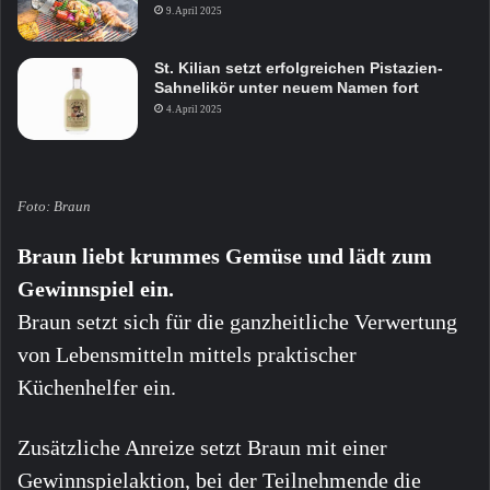
9. April 2025
St. Kilian setzt erfolgreichen Pistazien-
Sahnelikör unter neuem Namen fort
4. April 2025
Foto: Braun
Braun liebt krummes Gemüse und lädt zum
Gewinnspiel ein.
Braun setzt sich für die ganzheitliche Verwertung
von Lebensmitteln mittels praktischer
Küchenhelfer ein.
Zusätzliche Anreize setzt Braun mit einer
Gewinnspielaktion, bei der Teilnehmende die