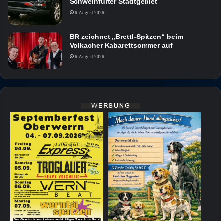
Schweinfurter Stadtgebiet
6. August 2026
BR zeichnet „Brettl-Spitzen“ beim
Volkacher Kabarettsommer auf
6. August 2026