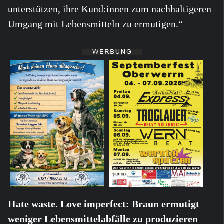
unterstützen, ihre Kund:innen zum nachhaltigeren
Umgang mit Lebensmitteln zu ermutigen.“
Hate waste. Love imperfect: Braun ermutigt
weniger Lebensmittelabfälle zu produzieren