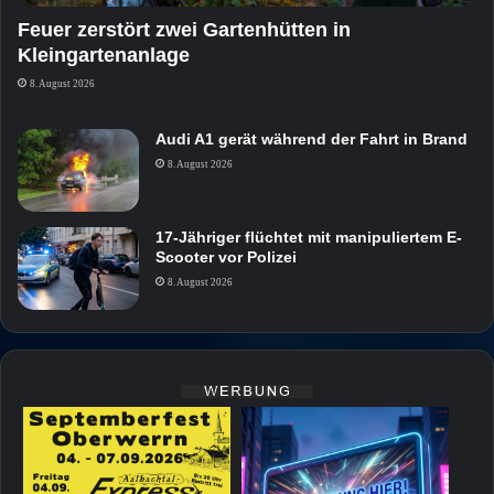
Feuer zerstört zwei Gartenhütten in
Kleingartenanlage
8. August 2026
Audi A1 gerät während der Fahrt in Brand
8. August 2026
17-Jähriger flüchtet mit manipuliertem E-
Scooter vor Polizei
8. August 2026