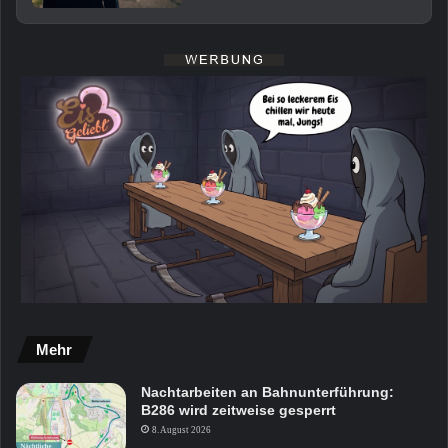
Mehr
Nachtarbeiten an Bahnunterführung:
B286 wird zeitweise gesperrt
8. August 2026