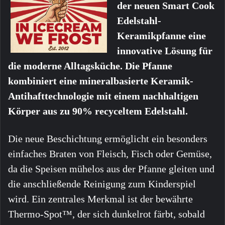
der neuen Smart Cook
Edelstahl-
Keramikpfanne eine
innovative Lösung für
die moderne Alltagsküche. Die Pfanne
kombiniert eine mineralbasierte Keramik-
Antihafttechnologie mit einem nachhaltigen
Körper aus zu 90% recyceltem Edelstahl.
Die neue Beschichtung ermöglicht ein besonders
einfaches Braten von Fleisch, Fisch oder Gemüse,
da die Speisen mühelos aus der Pfanne gleiten und
die anschließende Reinigung zum Kinderspiel
wird. Ein zentrales Merkmal ist der bewährte
Thermo-Spot™, der sich dunkelrot färbt, sobald