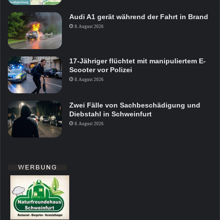
Audi A1 gerät während der Fahrt in Brand
8. August 2026
17-Jähriger flüchtet mit manipuliertem E-
Scooter vor Polizei
8. August 2026
Zwei Fälle von Sachbeschädigung und
Diebstahl in Schweinfurt
8. August 2026