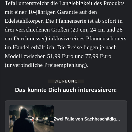
Tefal unterstreicht die Langlebigkeit des Produkts
mit einer 10-jährigen Garantie auf den
Edelstahlkörper. Die Pfannenserie ist ab sofort in
drei verschiedenen Größen (20 cm, 24 cm und 28
cm Durchmesser) inklusive eines Pfannenschoners
im Handel erhältlich. Die Preise liegen je nach
Modell zwischen 51,99 Euro und 77,99 Euro
(unverbindliche Preisempfehlung).
Das könnte Dich auch interessieren:
Zwei Fälle von Sachbeschädigung und Diebstahl in Schweinfurt