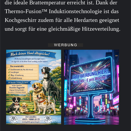
die ideale Brattemperatur erreicht ist. Dank der
Thermo-Fusion™ Induktionstechnologie ist das
Kochgeschirr zudem für alle Herdarten geeignet
und sorgt für eine gleichmäßige Hitzeverteilung.