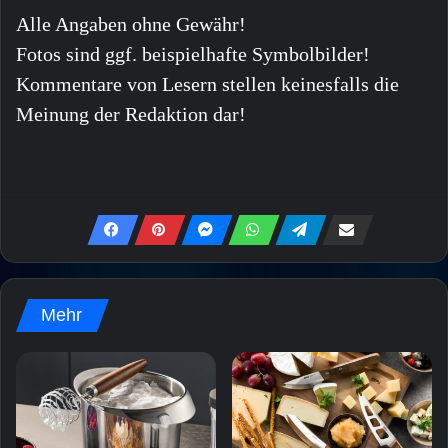
Alle Angaben ohne Gewähr!
Fotos sind ggf. beispielhafte Symbolbilder!
Kommentare von Lesern stellen keinesfalls die
Meinung der Redaktion dar!
Mehr