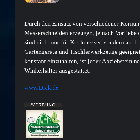
Durch den Einsatz von verschiedener Körnung
Messerschneiden erzeugen, je nach Vorliebe 
sind nicht nur für Kochmesser, sondern auch 
Gartengeräte und Tischlerwerkzeuge geeigne
konstant einzuhalten, ist jeder Abziehstein 
Winkelhalter ausgestattet.
www.Dick.de