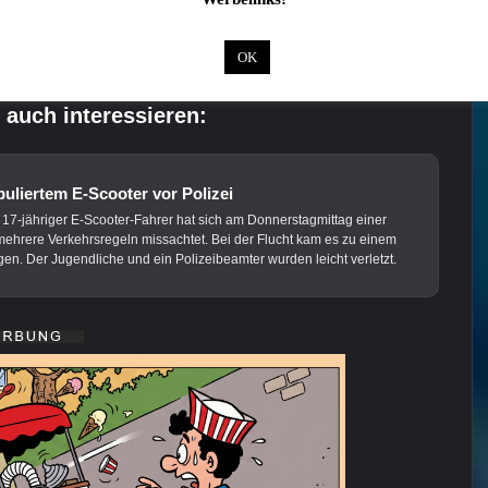
OK
 auch interessieren:
puliertem E-Scooter vor Polizei
jähriger E-Scooter-Fahrer hat sich am Donnerstagmittag einer
mehrere Verkehrsregeln missachtet. Bei der Flucht kam es zu einem
n. Der Jugendliche und ein Polizeibeamter wurden leicht verletzt.