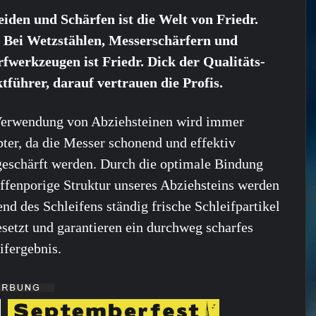
iden und Schärfen ist die Welt von Friedr.
. Bei Wetzstählen, Messerschärfern und
fwerkzeugen ist Friedr. Dick der Qualitäts-
führer, darauf vertrauen die Profis.
Verwendung von Abziehsteinen wird immer
bter, da die Messer schonend und effektiv
eschärft werden. Durch die optimale Bindung
ffenporige Struktur unseres Abziehsteins werden
nd des Schleifens ständig frische Schleifpartikel
esetzt und garantieren ein durchweg scharfes
ifergebnis.